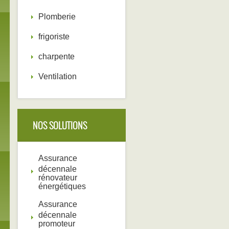
Plomberie
frigoriste
charpente
Ventilation
NOS SOLUTIONS
Assurance
décennale
rénovateur
énergétiques
Assurance
décennale
promoteur