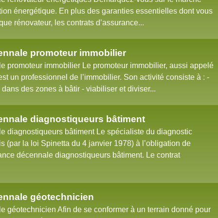
tion énergétique. En plus des garanties essentielles dont vous
que rénovateur, les contrats d’assurance...
nnale promoteur immobilier
 promoteur immobilier Le promoteur immobilier, aussi appelé
t un professionnel de l’immobilier. Son activité consiste à : -
dans des zones à bâtir - viabiliser et diviser...
nnale diagnostiqueurs bâtiment
 diagnostiqueurs bâtiment Le spécialiste du diagnostic
 (par la loi Spinetta du 4 janvier 1978) à l’obligation de
ance décennale diagnostiqueurs bâtiment. Le contrat
nnale géotechnicien
 géotechnicien Afin de se conformer à un terrain donné pour