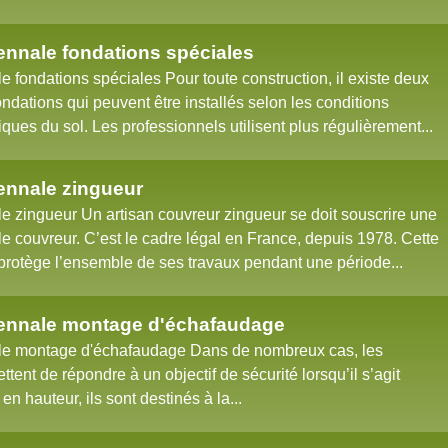
nnale fondations spéciales
fondations spéciales Pour toute construction, il existe deux
ondations qui peuvent être installés selon les conditions
ues du sol. Les professionnels utilisent plus régulièrement...
nnale zingueur
 zingueur Un artisan couvreur zingueur se doit souscrire une
 couvreur. C’est le cadre légal en France, depuis 1978. Cette
protège l’ensemble de ses travaux pendant une période...
ennale montage d'échafaudage
e montage d'échafaudage Dans de nombreux cas, les
ent de répondre à un objectif de sécurité lorsqu’il s’agit
 en hauteur, ils sont destinés à la...