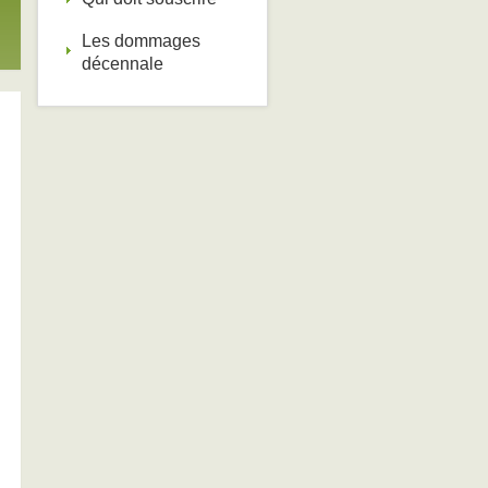
Les dommages
décennale