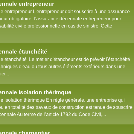
nnale entrepreneur
 entrepreneur L'entrepreneur doit souscrire à une assurance
eur obligatoire, l’assurance décennale entrepreneur pour
abilité civile professionnelle en cas de sinistre. Cette
nnale étanchéité
 étanchéité Le métier d'étancheur est de prévoir l'étanchéité
echniques d'eau ou tous autres éléments extérieurs dans une
er...
nnale isolation thérimque
 isolation thérimque En règle générale, une entreprise qui
ou en totalité des travaux de construction est tenue de souscrire
nnale Au terme de l’article 1792 du Code Civil,...
nnale charpentier