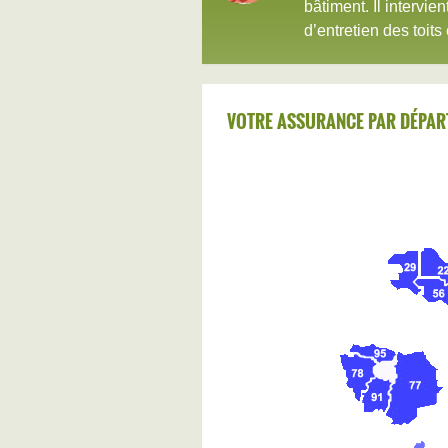
bâtiment. Il intervie
d’entretien des toits
VOTRE ASSURANCE PAR DÉPAR