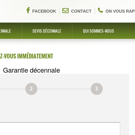
FACEBOOK
CONTACT
ON VOUS RAP
ENNALE
DEVIS DÉCENNALE
QUI SOMMES-NOUS
EZ-VOUS IMMÉDIATEMENT