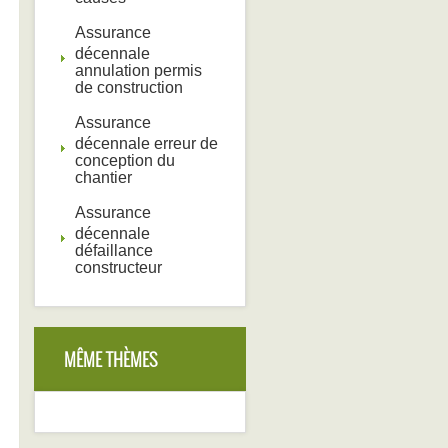
Assurance
décennale
annulation permis
de construction
Assurance
décennale erreur de
conception du
chantier
Assurance
décennale
défaillance
constructeur
MÊME THÈMES