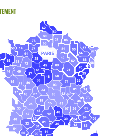
TEMENT