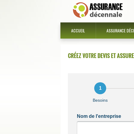
ACCUEIL
ASSURANCE DÉC
CRÉEZ VOTRE DEVIS ET ASSUR