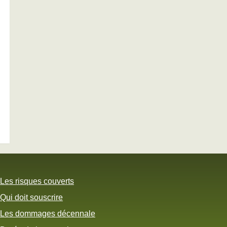
Les risques couverts
Qui doit souscrire
Les dommages décennale