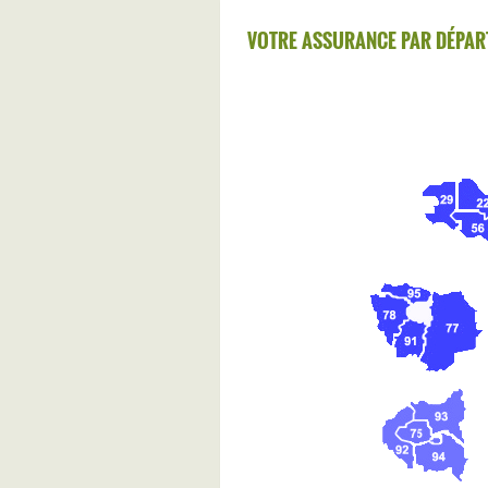
VOTRE ASSURANCE PAR DÉPAR