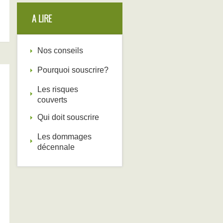
A LIRE
Nos conseils
Pourquoi souscrire?
Les risques
couverts
Qui doit souscrire
Les dommages
décennale