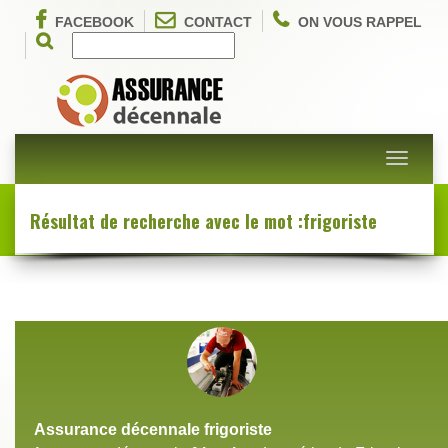
FACEBOOK
CONTACT
ON VOUS RAPPEL
Toggle
navigati
Résultat de recherche avec le mot :frigoriste
Assurance décennale frigoriste