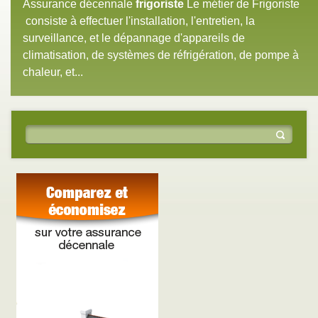
Assurance décennale
frigoriste
Le métier de Frigoriste
consiste à effectuer l'installation, l'entretien, la
surveillance, et le dépannage d'appareils de
climatisation, de systèmes de réfrigération, de pompe à
chaleur, et...