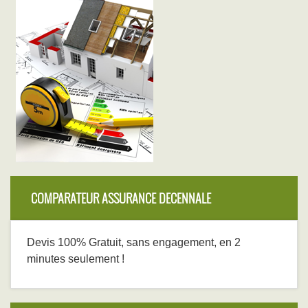
COMPARATEUR ASSURANCE DECENNALE
Devis 100% Gratuit, sans engagement, en 2
minutes seulement !