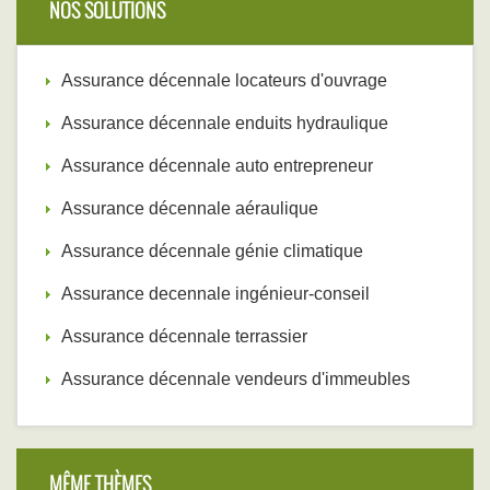
NOS SOLUTIONS
Assurance décennale locateurs d'ouvrage
Assurance décennale enduits hydraulique
Assurance décennale auto entrepreneur
Assurance décennale aéraulique
Assurance décennale génie climatique
Assurance decennale ingénieur-conseil
Assurance décennale terrassier
Assurance décennale vendeurs d'immeubles
MÊME THÈMES