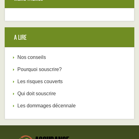
A LIRE
Nos conseils
Pourquoi souscrire?
Les risques couverts
Qui doit souscrire
Les dommages décennale