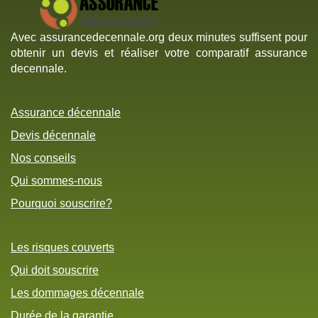
Avec assurancedecennale.org deux minutes suffisent pour
obtenir un devis et réaliser votre comparatif assurance
decennale.
Assurance décennale
Devis décennale
Nos conseils
Qui sommes-nous
Pourquoi souscrire?
Les risques couverts
Qui doit souscrire
Les dommages décennale
Durée de la garantie