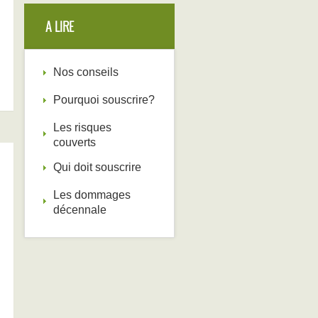
A LIRE
Nos conseils
Pourquoi souscrire?
Les risques
couverts
Qui doit souscrire
Les dommages
décennale