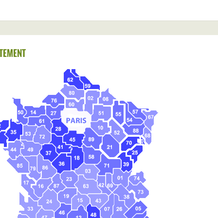
TEMENT