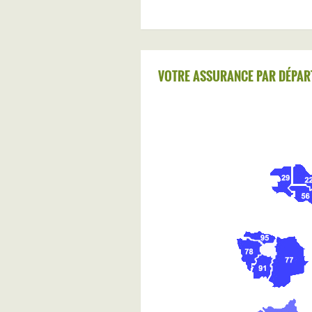
VOTRE ASSURANCE PAR DÉPAR