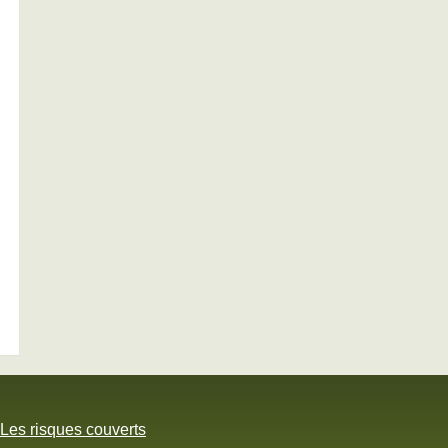
Les risques couverts