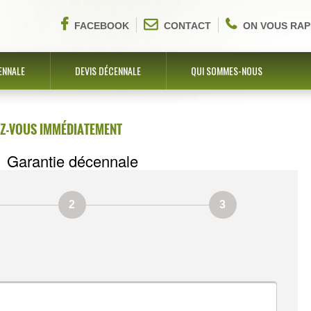
FACEBOOK
CONTACT
ON VOUS RAP
ENNALE
DEVIS DÉCENNALE
QUI SOMMES-NOUS
EZ-VOUS IMMÉDIATEMENT