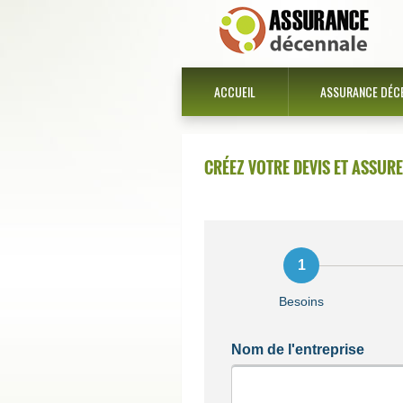
ACCUEIL
ASSURANCE DÉC
CRÉEZ VOTRE DEVIS ET ASSUR