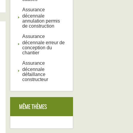
Assurance
décennale
annulation permis
de construction
Assurance
décennale erreur de
conception du
chantier
Assurance
décennale
défaillance
constructeur
MÊME THÈMES