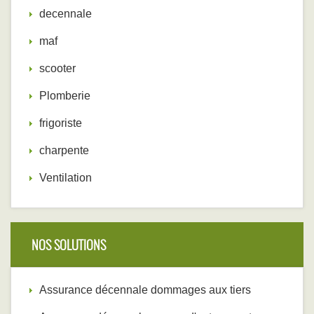
decennale
maf
scooter
Plomberie
frigoriste
charpente
Ventilation
NOS SOLUTIONS
Assurance décennale dommages aux tiers