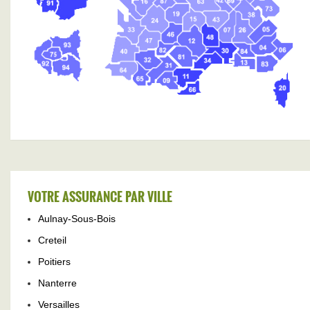
VOTRE ASSURANCE PAR VILLE
Aulnay-Sous-Bois
Creteil
Poitiers
Nanterre
Versailles