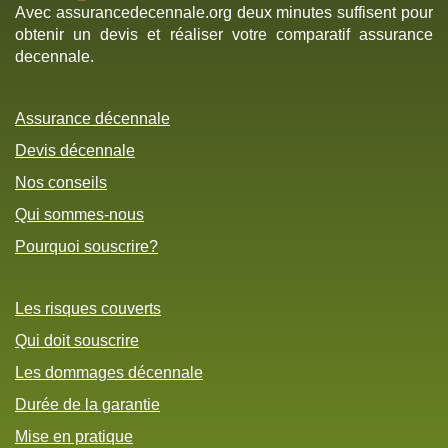
Avec assurancedecennale.org deux minutes suffisent pour
obtenir un devis et réaliser votre comparatif assurance
decennale.
Assurance décennale
Devis décennale
Nos conseils
Qui sommes-nous
Pourquoi souscrire?
Les risques couverts
Qui doit souscrire
Les dommages décennale
Durée de la garantie
Mise en pratique