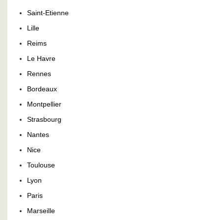
Saint-Etienne
Lille
Reims
Le Havre
Rennes
Bordeaux
Montpellier
Strasbourg
Nantes
Nice
Toulouse
Lyon
Paris
Marseille