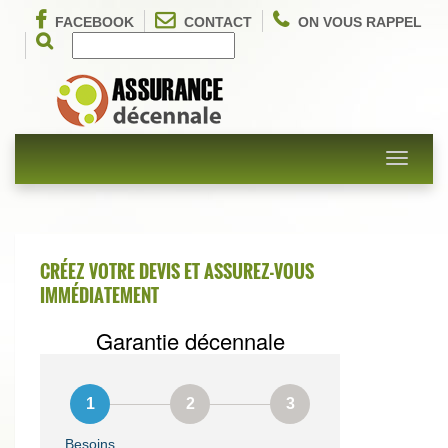
FACEBOOK
CONTACT
ON VOUS RAPPEL
Toggle
navigati
CRÉEZ VOTRE DEVIS ET ASSUREZ-VOUS
IMMÉDIATEMENT