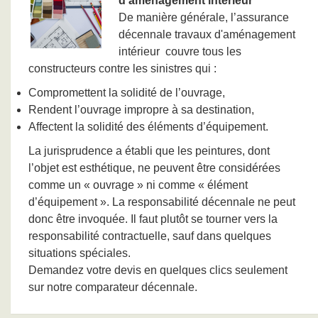
d'aménagement intérieur
De manière générale, l’assurance
décennale travaux d'aménagement
intérieur couvre tous les
constructeurs contre les sinistres qui :
Compromettent la solidité de l’ouvrage,
Rendent l’ouvrage impropre à sa destination,
Affectent la solidité des éléments d’équipement.
La jurisprudence a établi que les peintures, dont
l’objet est esthétique, ne peuvent être considérées
comme un « ouvrage » ni comme « élément
d’équipement ». La responsabilité décennale ne peut
donc être invoquée. Il faut plutôt se tourner vers la
responsabilité contractuelle, sauf dans quelques
situations spéciales.
Demandez votre devis en quelques clics seulement
sur notre comparateur décennale.