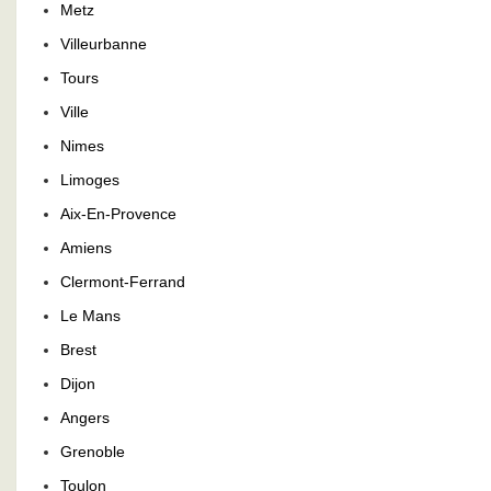
Metz
Villeurbanne
Tours
Ville
Nimes
Limoges
Aix-En-Provence
Amiens
Clermont-Ferrand
Le Mans
Brest
Dijon
Angers
Grenoble
Toulon