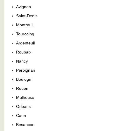
Avignon
Saint-Denis
Montreuil
Tourcoing
Argenteuil
Roubaix
Nancy
Perpignan
Boulogn
Rouen
Mulhouse
Orleans
Caen
Besancon