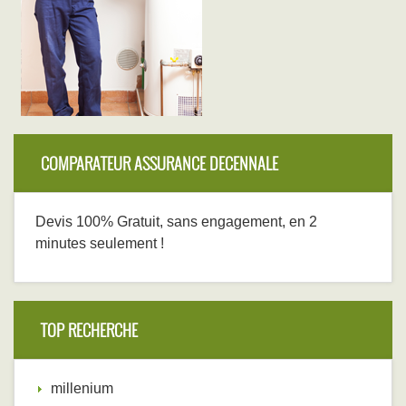
COMPARATEUR ASSURANCE DECENNALE
Devis 100% Gratuit, sans engagement, en 2
minutes seulement !
TOP RECHERCHE
millenium