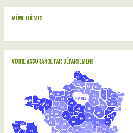
MÊME THÈMES
VOTRE ASSURANCE PAR DÉPARTEMENT