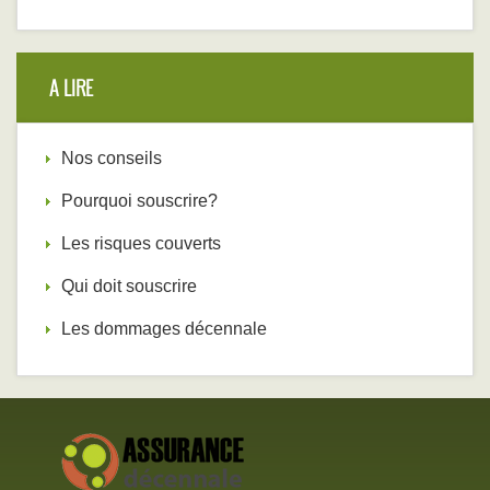
A LIRE
Nos conseils
Pourquoi souscrire?
Les risques couverts
Qui doit souscrire
Les dommages décennale