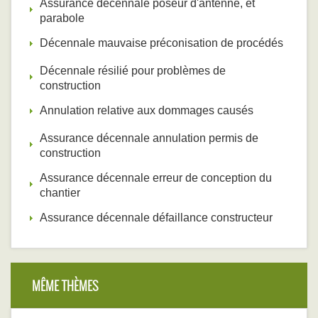
Assurance décennale poseur d'antenne, et
parabole
Décennale mauvaise préconisation de procédés
Décennale résilié pour problèmes de
construction
Annulation relative aux dommages causés
Assurance décennale annulation permis de
construction
Assurance décennale erreur de conception du
chantier
Assurance décennale défaillance constructeur
MÊME THÈMES