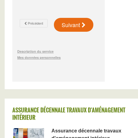
ASSURANCE DÉCENNALE TRAVAUX D'AMÉNAGEMENT
INTÉRIEUR
Assurance décennale travaux