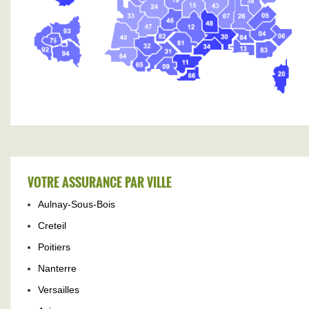
VOTRE ASSURANCE PAR VILLE
Aulnay-Sous-Bois
Creteil
Poitiers
Nanterre
Versailles