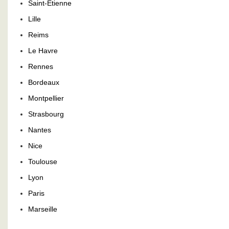
Saint-Etienne
Lille
Reims
Le Havre
Rennes
Bordeaux
Montpellier
Strasbourg
Nantes
Nice
Toulouse
Lyon
Paris
Marseille