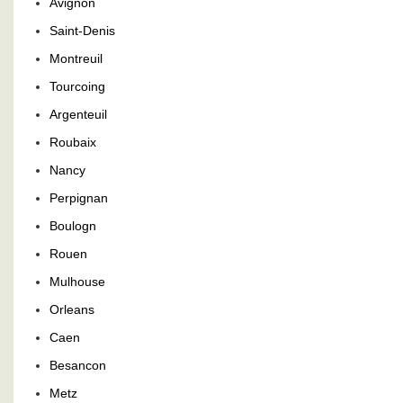
Avignon
Saint-Denis
Montreuil
Tourcoing
Argenteuil
Roubaix
Nancy
Perpignan
Boulogn
Rouen
Mulhouse
Orleans
Caen
Besancon
Metz