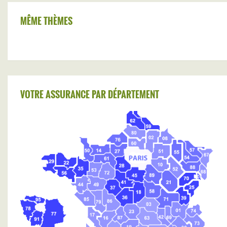
MÊME THÈMES
VOTRE ASSURANCE PAR DÉPARTEMENT