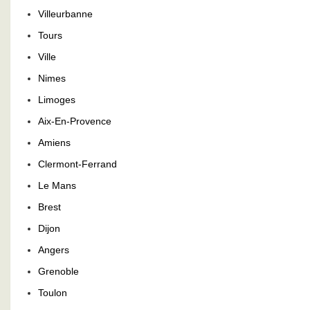
Villeurbanne
Tours
Ville
Nimes
Limoges
Aix-En-Provence
Amiens
Clermont-Ferrand
Le Mans
Brest
Dijon
Angers
Grenoble
Toulon