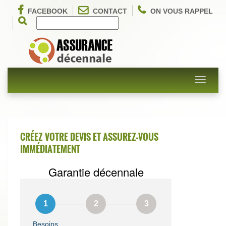
FACEBOOK
CONTACT
ON VOUS RAPPEL
Toggle
navigati
CRÉEZ VOTRE DEVIS ET ASSUREZ-VOUS
IMMÉDIATEMENT