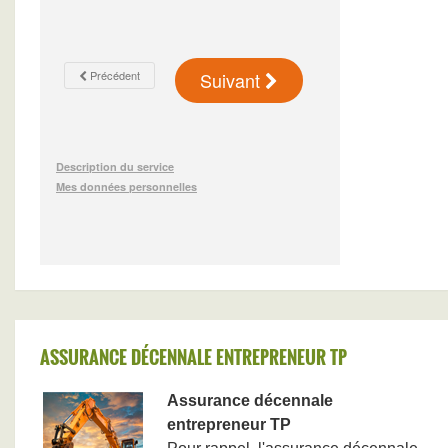
ASSURANCE DÉCENNALE ENTREPRENEUR TP
Assurance décennale
entrepreneur TP