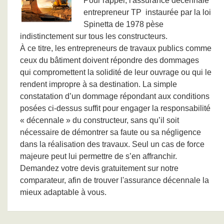
Pour rappel, l'assurance décennale
entrepreneur TP instaurée par la loi
Spinetta de 1978 pèse
indistinctement sur tous les constructeurs.
À ce titre, les entrepreneurs de travaux publics comme
ceux du bâtiment doivent répondre des dommages
qui compromettent la solidité de leur ouvrage ou qui le
rendent impropre à sa destination. La simple
constatation d’un dommage répondant aux conditions
posées ci-dessus suffit pour engager la responsabilité
« décennale » du constructeur, sans qu’il soit
nécessaire de démontrer sa faute ou sa négligence
dans la réalisation des travaux. Seul un cas de force
majeure peut lui permettre de s’en affranchir.
Demandez votre devis gratuitement sur notre
comparateur, afin de trouver l'assurance décennale la
mieux adaptable à vous.