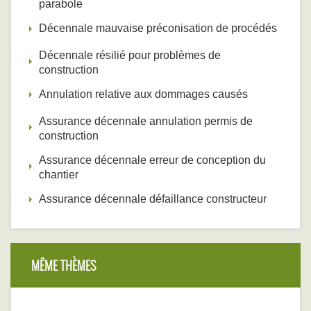
parabole
Décennale mauvaise préconisation de procédés
Décennale résilié pour problèmes de
construction
Annulation relative aux dommages causés
Assurance décennale annulation permis de
construction
Assurance décennale erreur de conception du
chantier
Assurance décennale défaillance constructeur
MÊME THÈMES