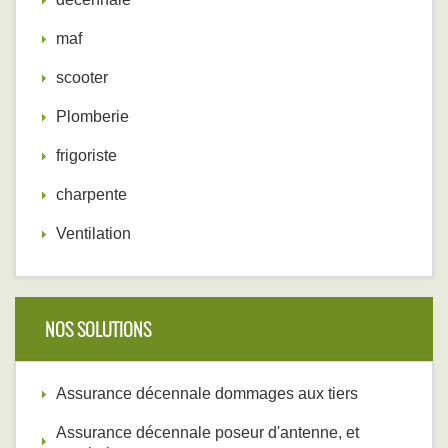
maf
scooter
Plomberie
frigoriste
charpente
Ventilation
NOS SOLUTIONS
Assurance décennale dommages aux tiers
Assurance décennale poseur d'antenne, et