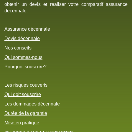
obtenir un devis et réaliser votre comparatif assurance
decennale.
Assurance décennale
Devis décennale
Nos conseils
Qui sommes-nous
Pourquoi souscrire?
Les risques couverts
Qui doit souscrire
Les dommages décennale
Durée de la garantie
Mise en pratique