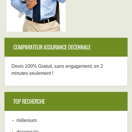
COMPARATEUR ASSURANCE DECENNALE
Devis 100% Gratuit, sans engagement, en 2
minutes seulement !
TOP RECHERCHE
millenium
decennale