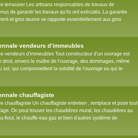
 terrassier Les artisans responsables de travaux de
nus de garantir les travaux qu'ils ont exécutés. La garantie
ent et gros œuvre se rapporte essentiellement aux gros
ennale vendeurs d'immeubles
 vendeurs d'immeubles Tout constructeur d'un ouvrage est
n droit, envers le maître de l'ouvrage, des dommages, même
u sol, qui compromettent la solidité de l'ouvrage ou qui le
nnale chauffagiste
chauffagiste Un chauffagiste entretien , remplace et pose tout
age. On peut trouver les chaudières mural, les chaudières au
au fioul, le chauffe-eau gaz et bien d'autres système de