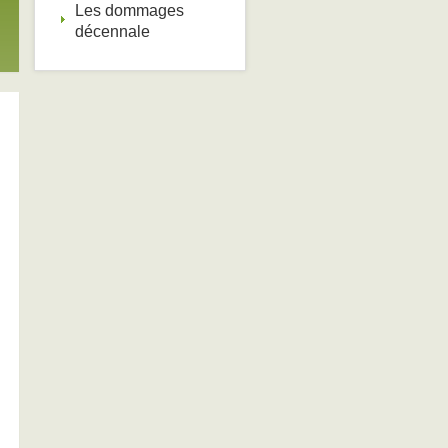
Les dommages
décennale