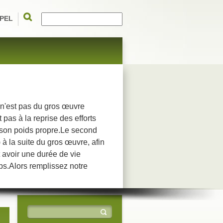
PEL
 n'est pas du gros œuvre
 pas à la reprise des efforts
 son poids propre.Le second
 à la suite du gros œuvre, afin
 avoir une durée de vie
mps.Alors remplissez notre