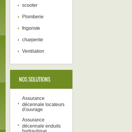
scooter
Plomberie
frigoriste
charpente
Ventilation
NOS SOLUTIONS
Assurance
décennale locateurs
d'ouvrage
Assurance
décennale enduits
hydraulique