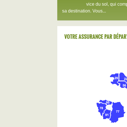
vice du sol, qui com
sa destination. Vous...
VOTRE ASSURANCE PAR DÉPAR