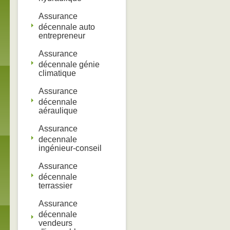
Assurance
décennale auto
entrepreneur
Assurance
décennale génie
climatique
Assurance
décennale
aéraulique
Assurance
decennale
ingénieur-conseil
Assurance
décennale
terrassier
Assurance
décennale
vendeurs