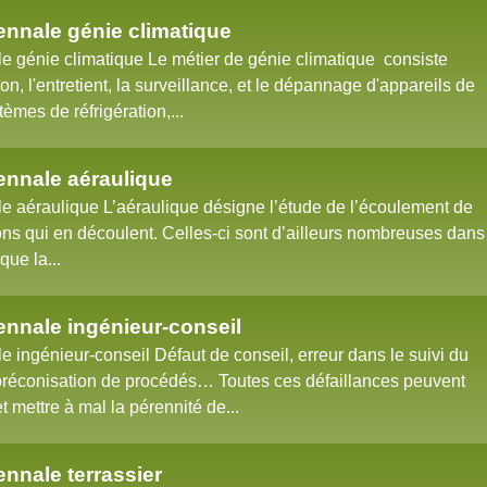
nnale génie climatique
 génie climatique Le métier de génie climatique consiste
tion, l'entretient, la surveillance, et le dépannage d'appareils de
tèmes de réfrigération,...
nnale aéraulique
 aéraulique L’aéraulique désigne l’étude de l’écoulement de
tions qui en découlent. Celles-ci sont d’ailleurs nombreuses dans
que la...
nnale ingénieur-conseil
ingénieur-conseil Défaut de conseil, erreur dans le suivi du
préconisation de procédés… Toutes ces défaillances peuvent
t mettre à mal la pérennité de...
nnale terrassier