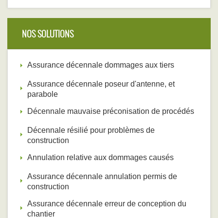
NOS SOLUTIONS
Assurance décennale dommages aux tiers
Assurance décennale poseur d'antenne, et
parabole
Décennale mauvaise préconisation de procédés
Décennale résilié pour problèmes de
construction
Annulation relative aux dommages causés
Assurance décennale annulation permis de
construction
Assurance décennale erreur de conception du
chantier