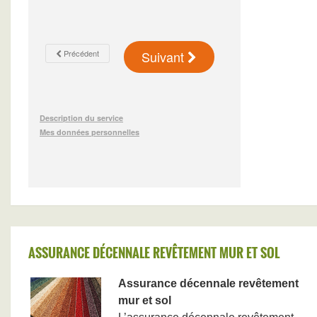
ASSURANCE DÉCENNALE REVÊTEMENT MUR ET SOL
Assurance décennale revêtement
mur et sol