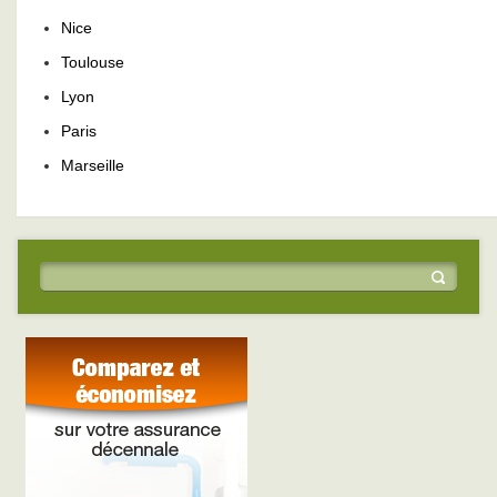
Nice
Toulouse
Lyon
Paris
Marseille