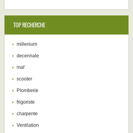
TOP RECHERCHE
millenium
decennale
maf
scooter
Plomberie
frigoriste
charpente
Ventilation