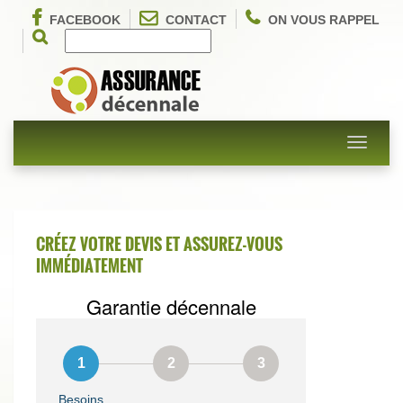
FACEBOOK
CONTACT
ON VOUS RAPPEL
Toggle
navigati
CRÉEZ VOTRE DEVIS ET ASSUREZ-VOUS
IMMÉDIATEMENT