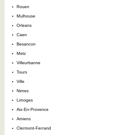
Rouen
Mulhouse
Orleans
Caen
Besancon
Metz
Villeurbanne
Tours
Ville
Nimes
Limoges
Aix-En-Provence
Amiens
Clermont-Ferrand