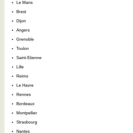
Le Mans
Brest
Dijon
Angers
Grenoble
Toulon
Saint-Etienne
Lille
Reims
Le Havre
Rennes
Bordeaux
Montpellier
Strasbourg
Nantes