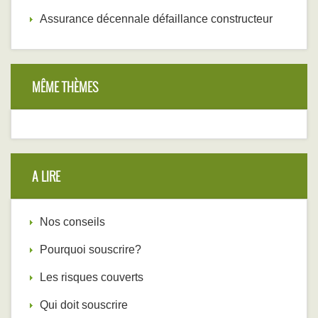
Assurance décennale défaillance constructeur
MÊME THÈMES
A LIRE
Nos conseils
Pourquoi souscrire?
Les risques couverts
Qui doit souscrire