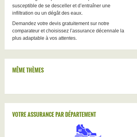
susceptible de se desceller et d’entraîner une
infiltration ou un dégât des eaux.
Demandez votre devis gratuitement sur notre
comparateur et choisissez l'assurance décennale la
plus adaptable à vos attentes.
MÊME THÈMES
VOTRE ASSURANCE PAR DÉPARTEMENT