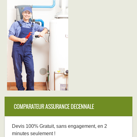
COMPARATEUR ASSURANCE DECENNALE
Devis 100% Gratuit, sans engagement, en 2
minutes seulement !