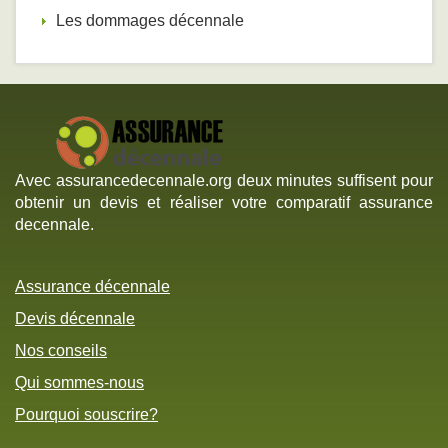
Les dommages décennale
Avec assurancedecennale.org deux minutes suffisent pour
obtenir un devis et réaliser votre comparatif assurance
decennale.
Assurance décennale
Devis décennale
Nos conseils
Qui sommes-nous
Pourquoi souscrire?