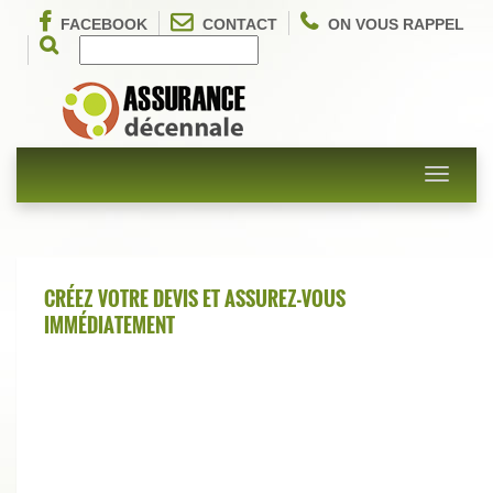
FACEBOOK
CONTACT
ON VOUS RAPPEL
Toggle
navigati
CRÉEZ VOTRE DEVIS ET ASSUREZ-VOUS
IMMÉDIATEMENT