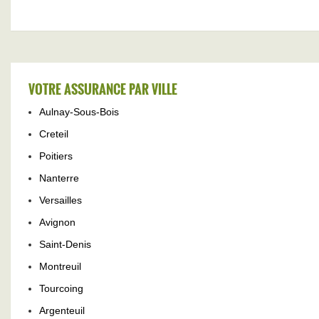
VOTRE ASSURANCE PAR VILLE
Aulnay-Sous-Bois
Creteil
Poitiers
Nanterre
Versailles
Avignon
Saint-Denis
Montreuil
Tourcoing
Argenteuil