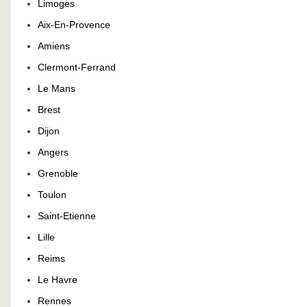
Limoges
Aix-En-Provence
Amiens
Clermont-Ferrand
Le Mans
Brest
Dijon
Angers
Grenoble
Toulon
Saint-Etienne
Lille
Reims
Le Havre
Rennes