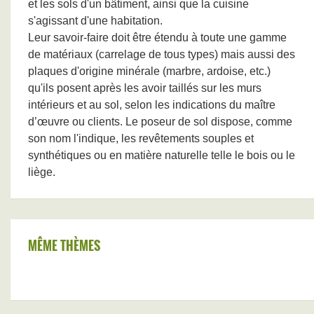
et les sols d'un bâtiment, ainsi que la cuisine
s'agissant d'une habitation.
Leur savoir-faire doit être étendu à toute une gamme
de matériaux (carrelage de tous types) mais aussi des
plaques d'origine minérale (marbre, ardoise, etc.)
qu'ils posent après les avoir taillés sur les murs
intérieurs et au sol, selon les indications du maître
d’œuvre ou clients. Le poseur de sol dispose, comme
son nom l'indique, les revêtements souples et
synthétiques ou en matière naturelle telle le bois ou le
liège.
MÊME THÈMES