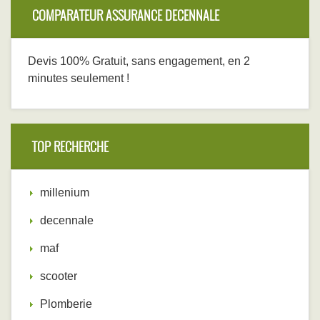
COMPARATEUR ASSURANCE DECENNALE
Devis 100% Gratuit, sans engagement, en 2
minutes seulement !
TOP RECHERCHE
millenium
decennale
maf
scooter
Plomberie