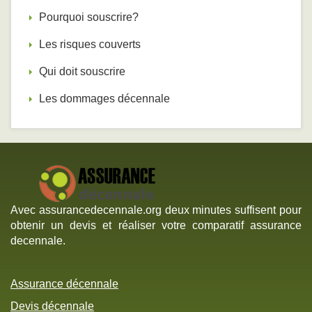
Pourquoi souscrire?
Les risques couverts
Qui doit souscrire
Les dommages décennale
Avec assurancedecennale.org deux minutes suffisent pour
obtenir un devis et réaliser votre comparatif assurance
decennale.
Assurance décennale
Devis décennale