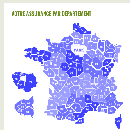
VOTRE ASSURANCE PAR DÉPARTEMENT