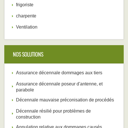
frigoriste
charpente
Ventilation
NOS SOLUTIONS
Assurance décennale dommages aux tiers
Assurance décennale poseur d'antenne, et
parabole
Décennale mauvaise préconisation de procédés
Décennale résilié pour problèmes de
construction
Annulation relative aux dommages causés