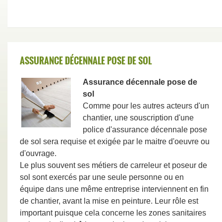
ASSURANCE DÉCENNALE POSE DE SOL
Assurance décennale pose de
sol
Comme pour les autres acteurs d'un
chantier, une souscription d'une
police d'assurance décennale pose
de sol sera requise et exigée par le maitre d'oeuvre ou
d'ouvrage.
Le plus souvent ses métiers de carreleur et poseur de
sol sont exercés par une seule personne ou en
équipe dans une même entreprise interviennent en fin
de chantier, avant la mise en peinture. Leur rôle est
important puisque cela concerne les zones sanitaires