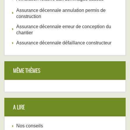
Assurance décennale annulation permis de
construction
Assurance décennale erreur de conception du
chantier
Assurance décennale défaillance constructeur
MÊME THÈMES
A LIRE
Nos conseils