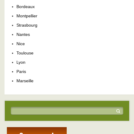
Bordeaux
Montpellier
Strasbourg
Nantes
Nice
Toulouse
Lyon
Paris
Marseille