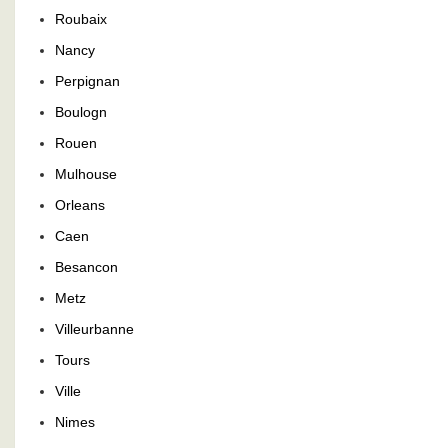
Roubaix
Nancy
Perpignan
Boulogn
Rouen
Mulhouse
Orleans
Caen
Besancon
Metz
Villeurbanne
Tours
Ville
Nimes