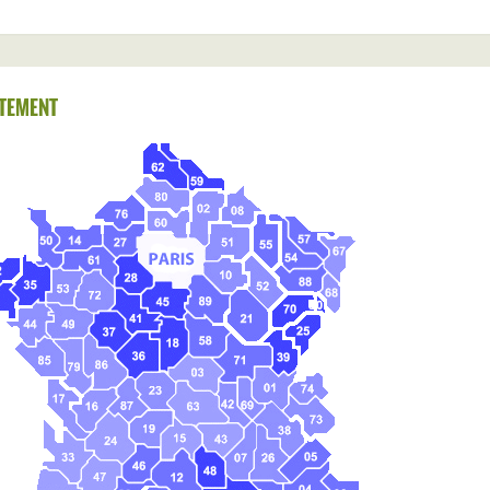
TEMENT