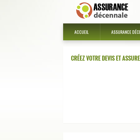
ACCUEIL
ASSURANCE DÉC
CRÉEZ VOTRE DEVIS ET ASSUR