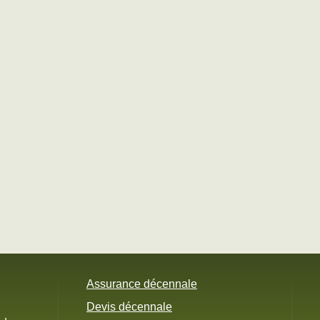
Assurance décennale
Devis décennale