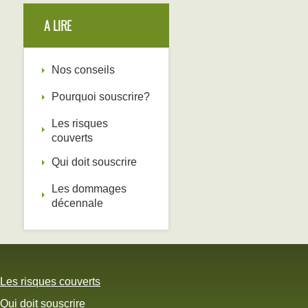
A LIRE
Nos conseils
Pourquoi souscrire?
Les risques
couverts
Qui doit souscrire
Les dommages
décennale
Les risques couverts
Qui doit souscrire