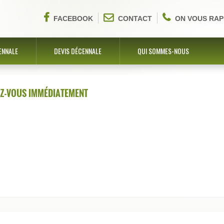
FACEBOOK
CONTACT
ON VOUS RAP
ENNALE
DEVIS DÉCENNALE
QUI SOMMES-NOUS
EZ-VOUS IMMÉDIATEMENT