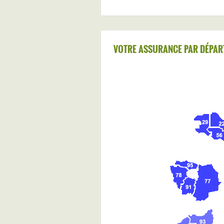
VOTRE ASSURANCE PAR DÉPAR