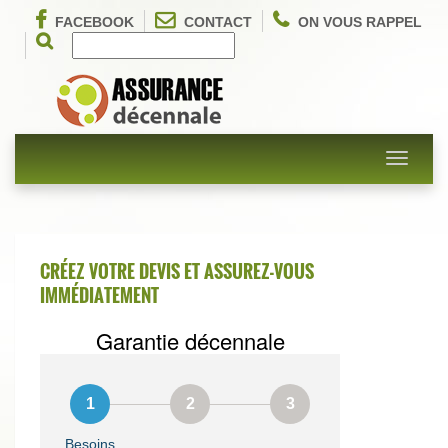
FACEBOOK
CONTACT
ON VOUS RAPPEL
Toggle
navigati
CRÉEZ VOTRE DEVIS ET ASSUREZ-VOUS
IMMÉDIATEMENT