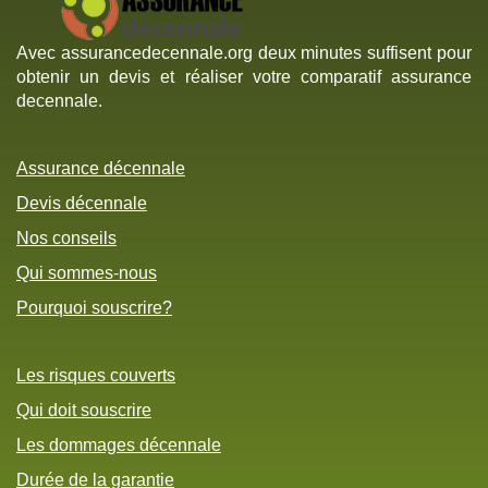
Avec assurancedecennale.org deux minutes suffisent pour
obtenir un devis et réaliser votre comparatif assurance
decennale.
Assurance décennale
Devis décennale
Nos conseils
Qui sommes-nous
Pourquoi souscrire?
Les risques couverts
Qui doit souscrire
Les dommages décennale
Durée de la garantie