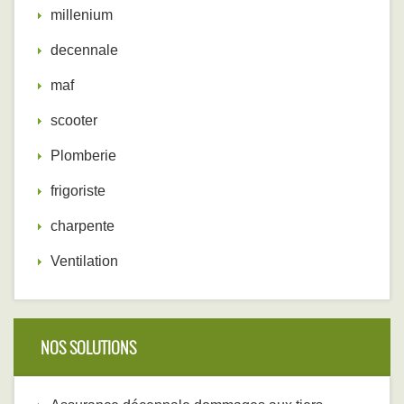
millenium
decennale
maf
scooter
Plomberie
frigoriste
charpente
Ventilation
NOS SOLUTIONS