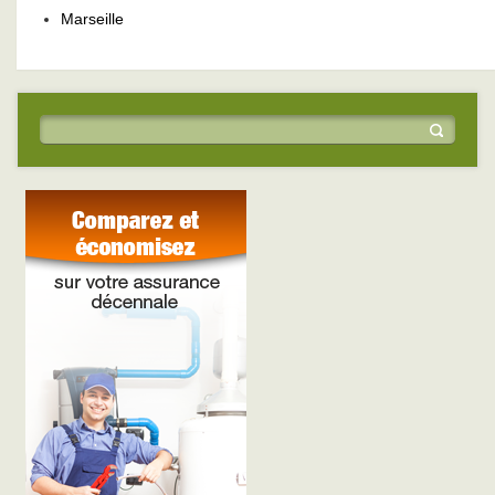
Marseille