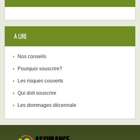
A LIRE
Nos conseils
Pourquoi souscrire?
Les risques couverts
Qui doit souscrire
Les dommages décennale