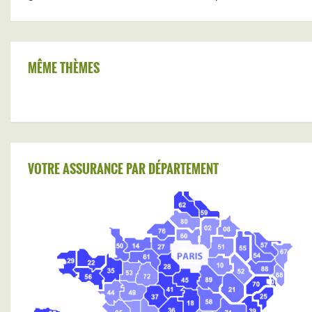
MÊME THÈMES
VOTRE ASSURANCE PAR DÉPARTEMENT