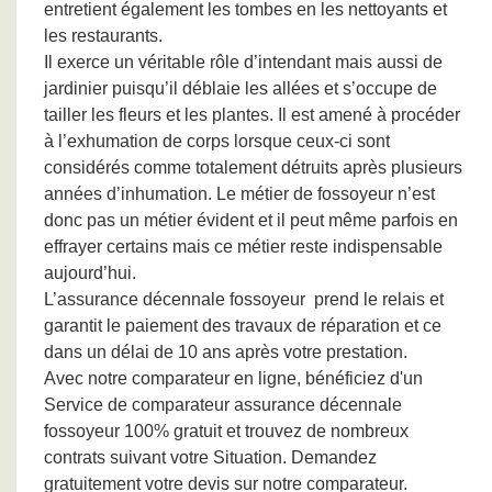
entretient également les tombes en les nettoyants et
les restaurants.
Il exerce un véritable rôle d’intendant mais aussi de
jardinier puisqu’il déblaie les allées et s’occupe de
tailler les fleurs et les plantes. Il est amené à procéder
à l’exhumation de corps lorsque ceux-ci sont
considérés comme totalement détruits après plusieurs
années d’inhumation. Le métier de fossoyeur n’est
donc pas un métier évident et il peut même parfois en
effrayer certains mais ce métier reste indispensable
aujourd’hui.
L’assurance décennale fossoyeur prend le relais et
garantit le paiement des travaux de réparation et ce
dans un délai de 10 ans après votre prestation.
Avec notre comparateur en ligne, bénéficiez d'un
Service de comparateur assurance décennale
fossoyeur 100% gratuit et trouvez de nombreux
contrats suivant votre Situation. Demandez
gratuitement votre devis sur notre comparateur.