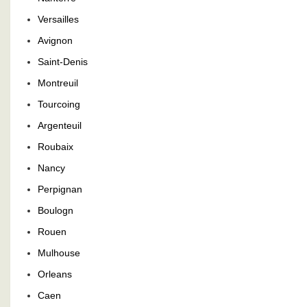
Versailles
Avignon
Saint-Denis
Montreuil
Tourcoing
Argenteuil
Roubaix
Nancy
Perpignan
Boulogn
Rouen
Mulhouse
Orleans
Caen