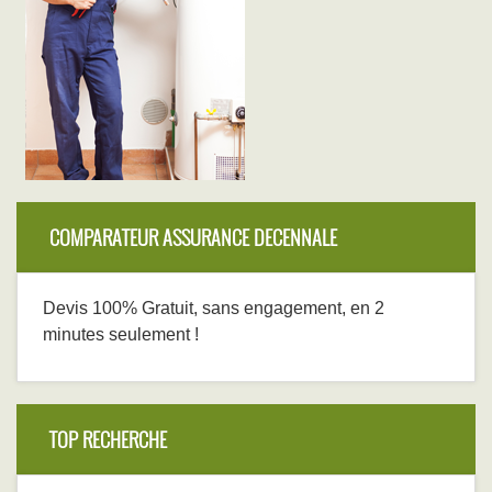
COMPARATEUR ASSURANCE DECENNALE
Devis 100% Gratuit, sans engagement, en 2
minutes seulement !
TOP RECHERCHE