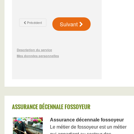
ASSURANCE DÉCENNALE FOSSOYEUR
Assurance décennale fossoyeur
Le métier de fossoyeur est un métier