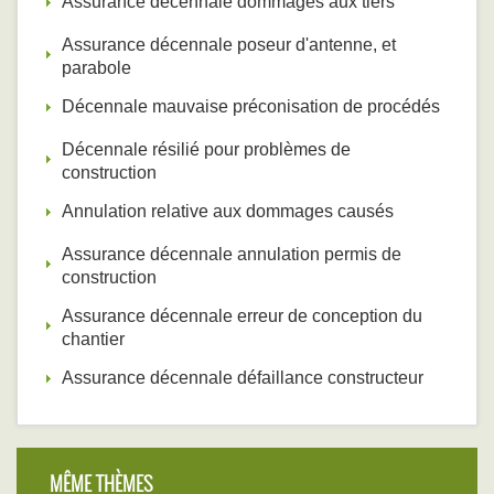
Assurance décennale dommages aux tiers
Assurance décennale poseur d'antenne, et
parabole
Décennale mauvaise préconisation de procédés
Décennale résilié pour problèmes de
construction
Annulation relative aux dommages causés
Assurance décennale annulation permis de
construction
Assurance décennale erreur de conception du
chantier
Assurance décennale défaillance constructeur
MÊME THÈMES