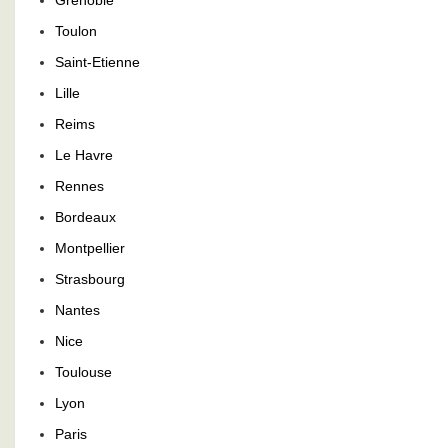
Grenoble
Toulon
Saint-Etienne
Lille
Reims
Le Havre
Rennes
Bordeaux
Montpellier
Strasbourg
Nantes
Nice
Toulouse
Lyon
Paris