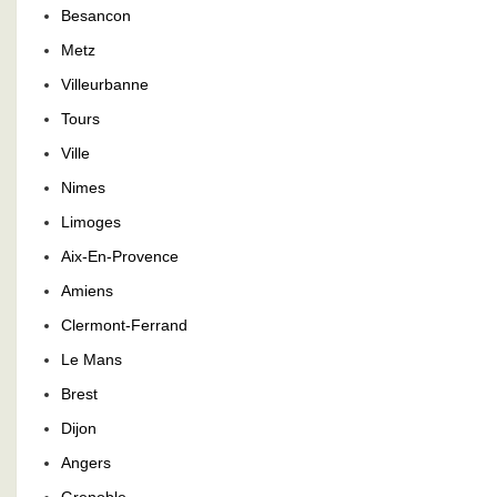
Besancon
Metz
Villeurbanne
Tours
Ville
Nimes
Limoges
Aix-En-Provence
Amiens
Clermont-Ferrand
Le Mans
Brest
Dijon
Angers