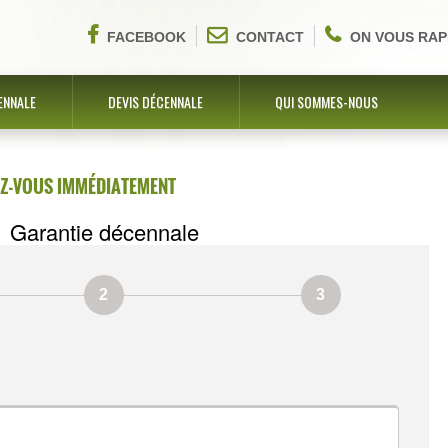
FACEBOOK
CONTACT
ON VOUS RAP
ENNALE
DEVIS DÉCENNALE
QUI SOMMES-NOUS
EZ-VOUS IMMÉDIATEMENT