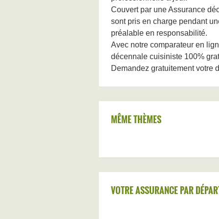
Couvert par une Assurance déce
sont pris en charge pendant un
préalable en responsabilité.
Avec notre comparateur en lign
décennale cuisiniste 100% gratu
Demandez gratuitement votre d
MÊME THÈMES
VOTRE ASSURANCE PAR DÉPAR