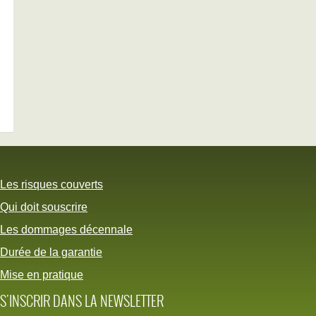
Les risques couverts
Qui doit souscrire
Les dommages décennale
Durée de la garantie
Mise en pratique
S'INSCRIR DANS LA NEWSLETTER