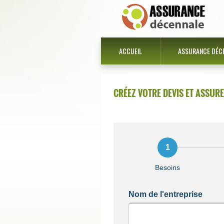
ACCUEIL
ASSURANCE DÉC
CRÉEZ VOTRE DEVIS ET ASSUR