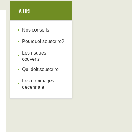
A LIRE
Nos conseils
Pourquoi souscrire?
Les risques
couverts
Qui doit souscrire
Les dommages
décennale