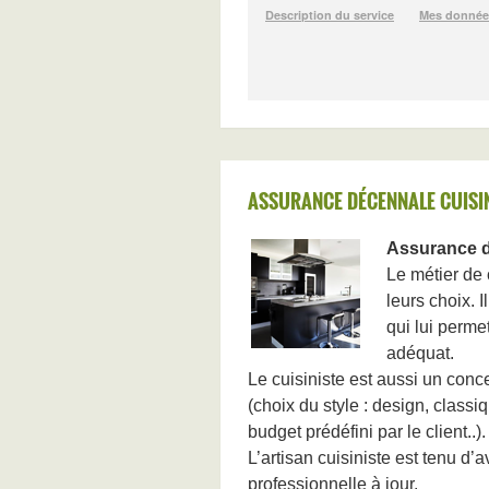
ASSURANCE DÉCENNALE CUISI
Assurance d
Le métier de 
leurs choix. 
qui lui perme
adéquat.
Le cuisiniste est aussi un conce
(choix du style : design, classi
budget prédéfini par le client..).
L’artisan cuisiniste est tenu d
professionnelle à jour.