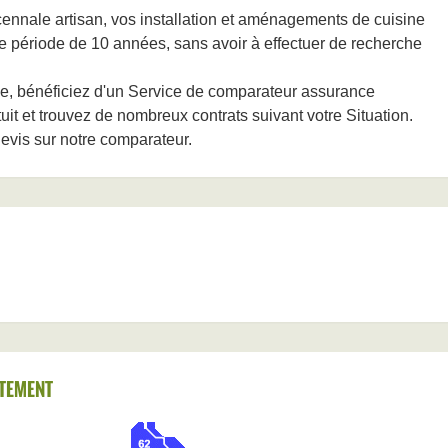
nnale artisan, vos installation et aménagements de cuisine
e période de 10 années, sans avoir à effectuer de recherche
e, bénéficiez d'un Service de comparateur assurance
it et trouvez de nombreux contrats suivant votre Situation.
evis sur notre comparateur.
TEMENT