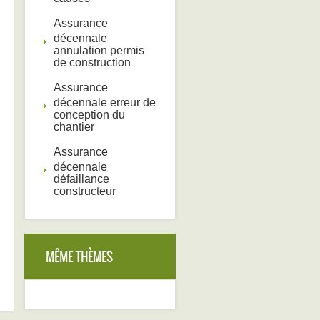
Assurance
décennale
annulation permis
de construction
Assurance
décennale erreur de
conception du
chantier
Assurance
décennale
défaillance
constructeur
MÊME THÈMES