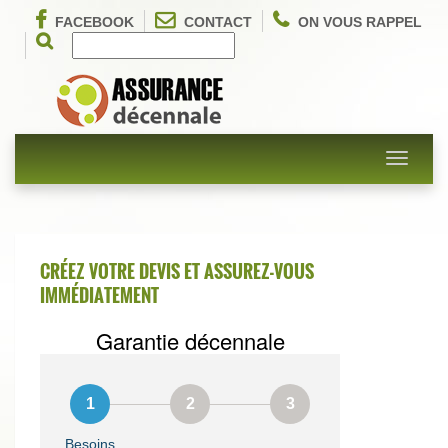
FACEBOOK
CONTACT
ON VOUS RAPPEL
Toggle
navigati
CRÉEZ VOTRE DEVIS ET ASSUREZ-VOUS
IMMÉDIATEMENT