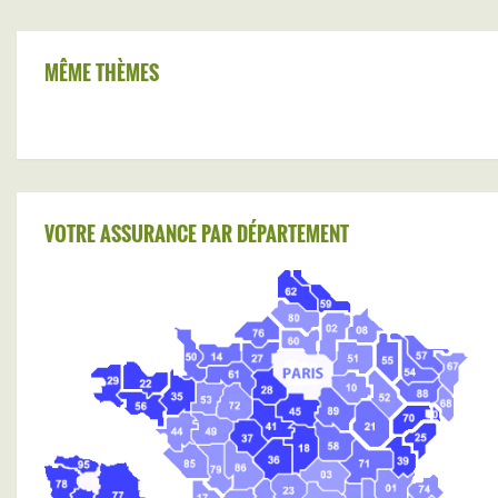
MÊME THÈMES
VOTRE ASSURANCE PAR DÉPARTEMENT