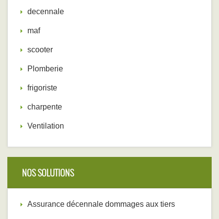
decennale
maf
scooter
Plomberie
frigoriste
charpente
Ventilation
NOS SOLUTIONS
Assurance décennale dommages aux tiers