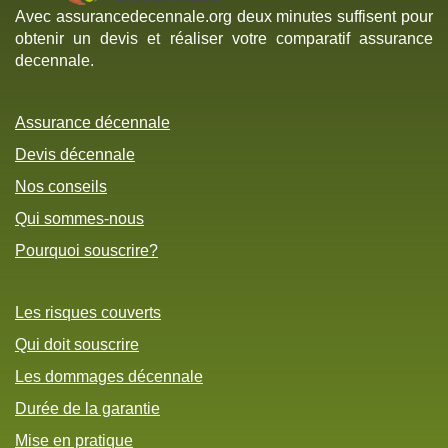
Avec assurancedecennale.org deux minutes suffisent pour
obtenir un devis et réaliser votre comparatif assurance
decennale.
Assurance décennale
Devis décennale
Nos conseils
Qui sommes-nous
Pourquoi souscrire?
Les risques couverts
Qui doit souscrire
Les dommages décennale
Durée de la garantie
Mise en pratique