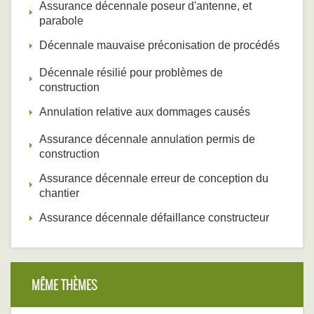
Assurance décennale poseur d'antenne, et
parabole
Décennale mauvaise préconisation de procédés
Décennale résilié pour problèmes de
construction
Annulation relative aux dommages causés
Assurance décennale annulation permis de
construction
Assurance décennale erreur de conception du
chantier
Assurance décennale défaillance constructeur
MÊME THÈMES