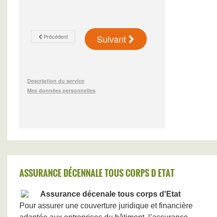
ASSURANCE DÉCENNALE TOUS CORPS D ETAT
Assurance décenale tous corps d'Etat
Pour assurer une couverture juridique et financière