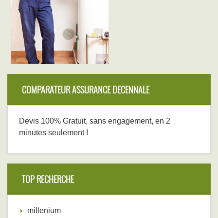
COMPARATEUR ASSURANCE DECENNALE
Devis 100% Gratuit, sans engagement, en 2
minutes seulement !
TOP RECHERCHE
millenium