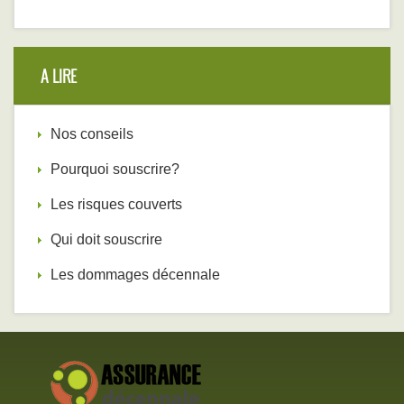
A LIRE
Nos conseils
Pourquoi souscrire?
Les risques couverts
Qui doit souscrire
Les dommages décennale