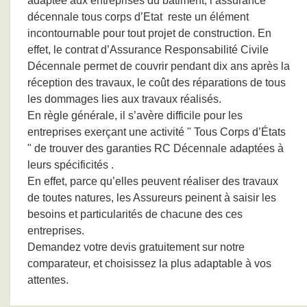
adaptée aux entreprises du bâtiment,
l’assurance
décennale tous corps d’Etat
reste un élément
incontournable pour tout projet de construction. En
effet, le contrat d’Assurance Responsabilité Civile
Décennale permet de couvrir pendant dix ans après la
réception des travaux, le coût des réparations de tous
les dommages lies aux travaux réalisés.
En règle générale, il s’avère difficile pour les
entreprises exerçant une activité " Tous Corps d’États
" de trouver des garanties RC Décennale adaptées à
leurs spécificités .
En effet, parce qu’elles peuvent réaliser des travaux
de toutes natures, les Assureurs peinent à saisir les
besoins et particularités de chacune des ces
entreprises.
Demandez votre devis gratuitement sur notre
comparateur, et choisissez la plus adaptable à vos
attentes.