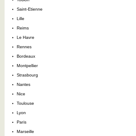
Saint-Etienne
Lille
Reims
Le Havre
Rennes
Bordeaux
Montpellier
Strasbourg
Nantes
Nice
Toulouse
Lyon
Paris
Marseille