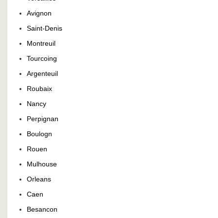
Avignon
Saint-Denis
Montreuil
Tourcoing
Argenteuil
Roubaix
Nancy
Perpignan
Boulogn
Rouen
Mulhouse
Orleans
Caen
Besancon